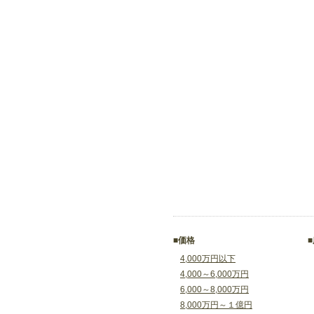
■価格
4,000万円以下
4,000～6,000万円
6,000～8,000万円
8,000万円～１億円