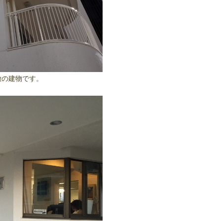
徴の建物です。