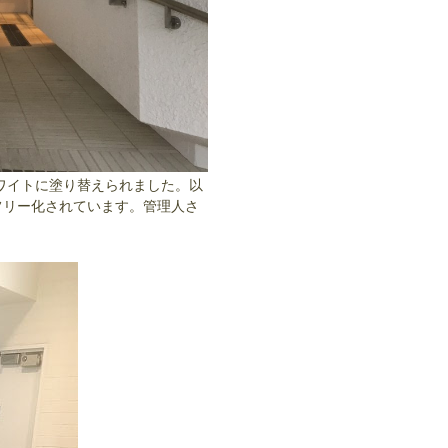
ホワイトに塗り替えられました。以
フリー化されています。管理人さ