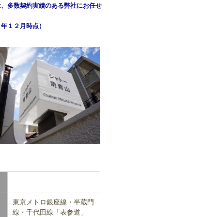
は、多数契約実績のある弊社にお任せ
３年１２月時点）
東京メトロ銀座線・半蔵門
線・千代田線「表参道」