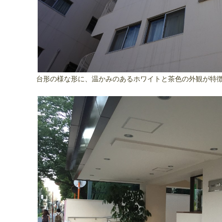
台形の様な形に、温かみのあるホワイトと茶色の外観が特