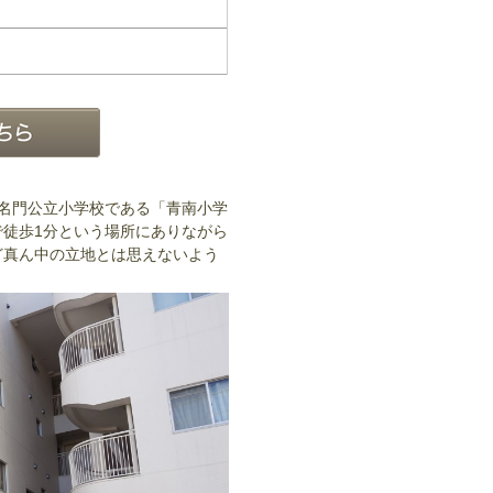
名門公立小学校である「青南小学
徒歩1分という場所にありながら
ど真ん中の立地とは思えないよう